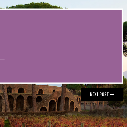
NEXT POST