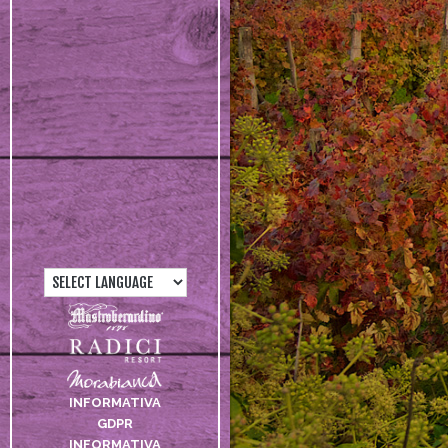
INFORMATIVA
GDPR
INFORMATIVA